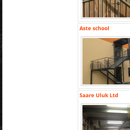
Aste school
Saare Uluk Ltd