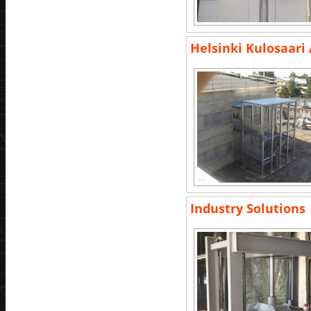
Helsinki Kulosaar
Industry Solutions