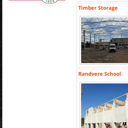
Timber Storage
Randvere School