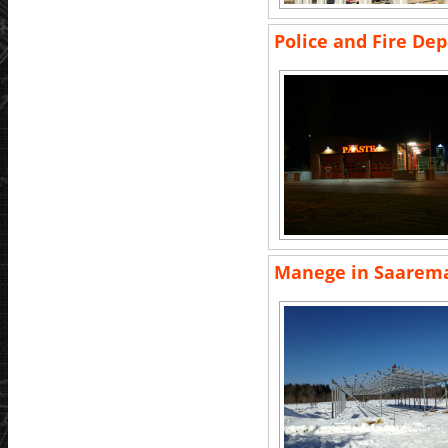
Police and Fire De
Manege in Saarem